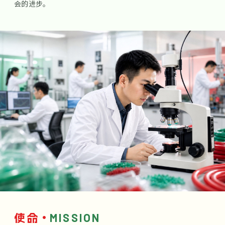
会的进步。
·
MISSION
使命