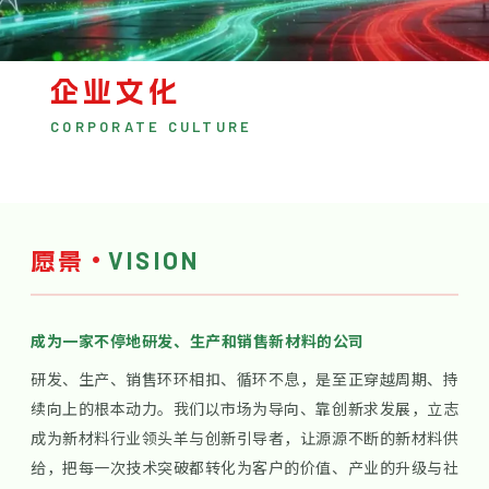
企业文化
CORPORATE CULTURE
·
VISION
愿景
成为一家不停地研发、生产和销售新材料的公司
研发、生产、销售环环相扣、循环不息，是至正穿越周期、持
续向上的根本动力。我们以市场为导向、靠创新求发展，立志
成为新材料行业领头羊与创新引导者，让源源不断的新材料供
给，把每一次技术突破都转化为客户的价值、产业的升级与社