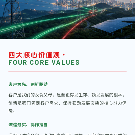
·
四大核心价值观
FOUR CORE VALUES
客户为先、创新驱动
客户是我们的衣食父母，是至正得以生存、赖以发展的根本；
创新是我们满足客户需求、保持强劲发展态势的核心能力保
障。
诚信务实、协作担当