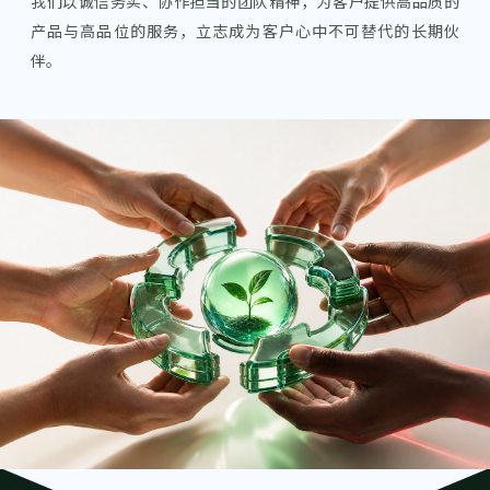
我们以诚信务实、协作担当的团队精神，为客户提供高品质的
产品与高品位的服务，立志成为客户心中不可替代的长期伙
伴。