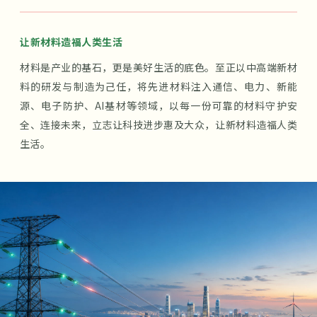
让新材料造福人类生活
材料是产业的基石，更是美好生活的底色。至正以中高端新材
料的研发与制造为己任，将先进材料注入通信、电力、新能
源、电子防护、AI基材等领域，以每一份可靠的材料守护安
全、连接未来，立志让科技进步惠及大众，让新材料造福人类
生活。