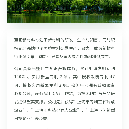
至正新材料专注于新材料的研发、生产与销售，同时积
极布局高端电子防护材料研发生产，致力于成为新材料
行业领头羊、创新引导者及国内综合性新材料供应商。
公司具备完整自主知识产权体系，累计申请发明专利
130 项、实用新型专利 2 项，其中授权发明专利 47
项、授权实用新型专利 2 项。检测中心拥有试验设备
180 余套，设有院士专家工作站，为技术创新与产品研
发提供坚实支撑。公司先后获得”上海市专利工作试点
企业”、”上海市科技小巨人企业”、”上海市创新型
科技企业”等荣誉。