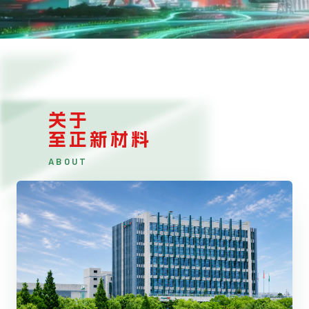
关于
至正新材料
ABOUT