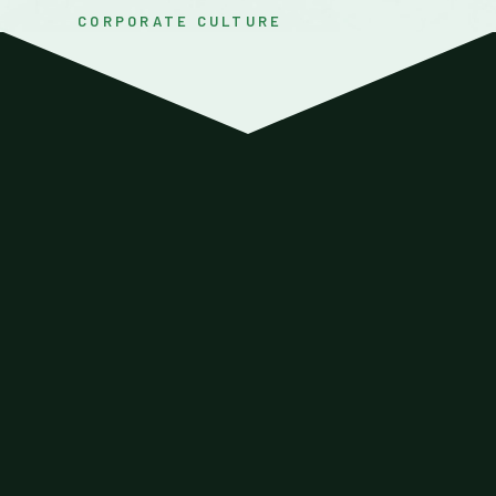
CORPORATE CULTURE