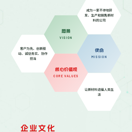
成为一家不停地研
发、生产和销售新材
料的公司
愿景
VISION
客户为先、创新驱
使命
动、诚信务实、协作
MISSION
担当
核心价值观
CORE VALUES
让新材料造福人类生
活
企业文化