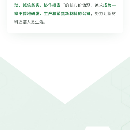
动、诚信务实、协作担当
“的核心价值观，追求
成为一
家不停地研发、生产和销售新材料的公司
，努力让新材
料造福人类生活。