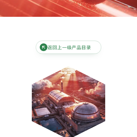
返回上一级产品目录