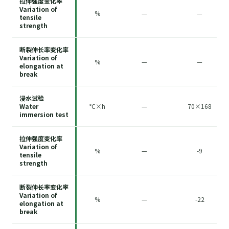
拉伸强度变化率
Variation of
%
—
—
tensile
strength
断裂伸长率变化率
Variation of
%
—
—
elongation at
break
浸水试验
Water
℃×h
—
70×168
immersion test
拉伸强度变化率
Variation of
%
—
-9
tensile
strength
断裂伸长率变化率
Variation of
%
—
-22
elongation at
break