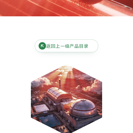
返回上一级产品目录